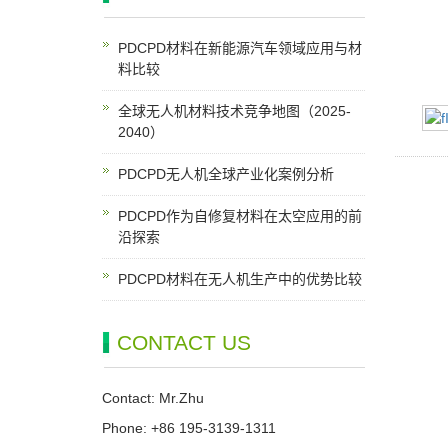
PDCPD材料在新能源汽车领域应用与材
料比较
全球无人机材料技术竞争地图（2025-
2040）
PDCPD无人机全球产业化案例分析
PDCPD作为自修复材料在太空应用的前
沿探索
PDCPD材料在无人机生产中的优势比较
CONTACT US
Contact: Mr.Zhu
Phone: +86 195-3139-1311