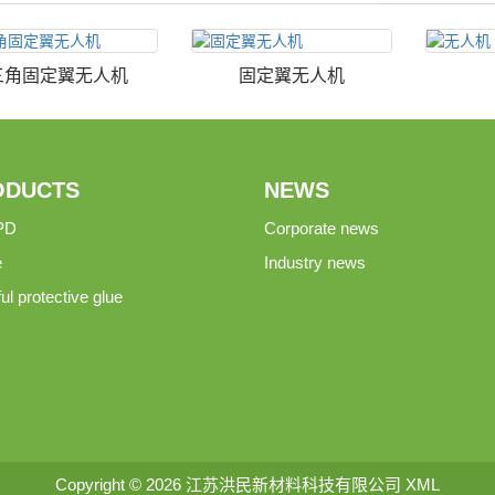
三角固定翼无人机
固定翼无人机
ODUCTS
NEWS
PD
Corporate news
e
Industry news
ul protective glue
Copyright © 2026 江苏洪民新材料科技有限公司
XML